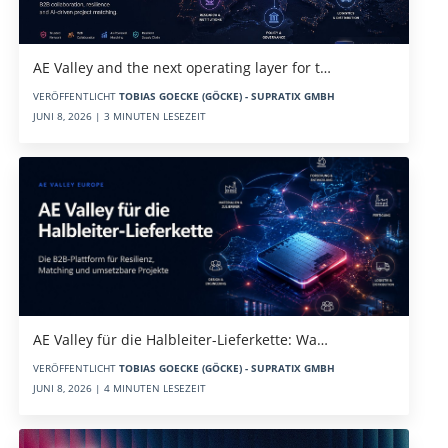
AE Valley and the next operating layer for t…
VERÖFFENTLICHT
TOBIAS GOECKE (GÖCKE) - SUPRATIX GMBH
JUNI 8, 2026 | 3 MINUTEN LESEZEIT
AE Valley für die Halbleiter-Lieferkette: Wa…
VERÖFFENTLICHT
TOBIAS GOECKE (GÖCKE) - SUPRATIX GMBH
JUNI 8, 2026 | 4 MINUTEN LESEZEIT