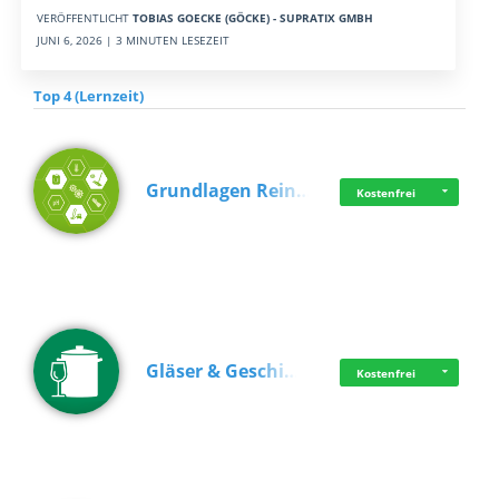
VERÖFFENTLICHT
TOBIAS GOECKE (GÖCKE) - SUPRATIX GMBH
JUNI 6, 2026 | 3 MINUTEN LESEZEIT
Top 4 (Lernzeit)
Grundlagen Rein…
Kostenfrei
Gläser & Geschi…
Kostenfrei