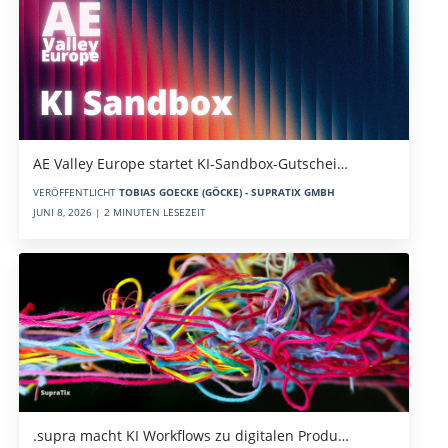
AE Valley Europe startet KI-Sandbox-Gutschei…
VERÖFFENTLICHT
TOBIAS GOECKE (GÖCKE) - SUPRATIX GMBH
JUNI 8, 2026 | 2 MINUTEN LESEZEIT
.supra macht KI Workflows zu digitalen Produ…