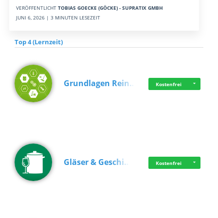
VERÖFFENTLICHT
TOBIAS GOECKE (GÖCKE) - SUPRATIX GMBH
JUNI 6, 2026 | 3 MINUTEN LESEZEIT
Top 4 (Lernzeit)
Grundlagen Rein…
Kostenfrei
Gläser & Geschi…
Kostenfrei