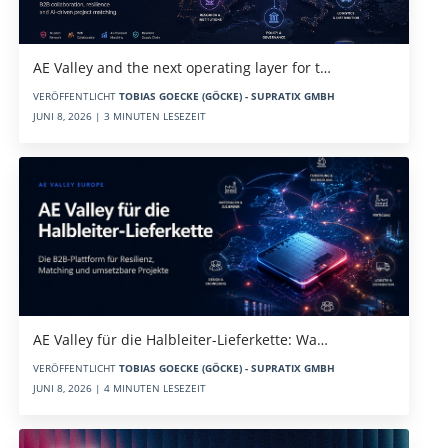
AE Valley and the next operating layer for t…
VERÖFFENTLICHT
TOBIAS GOECKE (GÖCKE) - SUPRATIX GMBH
JUNI 8, 2026 | 3 MINUTEN LESEZEIT
AE Valley für die Halbleiter-Lieferkette: Wa…
VERÖFFENTLICHT
TOBIAS GOECKE (GÖCKE) - SUPRATIX GMBH
JUNI 8, 2026 | 4 MINUTEN LESEZEIT