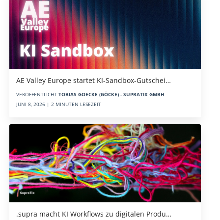
AE Valley Europe startet KI-Sandbox-Gutschei…
VERÖFFENTLICHT
TOBIAS GOECKE (GÖCKE) - SUPRATIX GMBH
JUNI 8, 2026 | 2 MINUTEN LESEZEIT
.supra macht KI Workflows zu digitalen Produ…