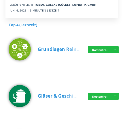
VERÖFFENTLICHT
TOBIAS GOECKE (GÖCKE) - SUPRATIX GMBH
JUNI 6, 2026 | 3 MINUTEN LESEZEIT
Top 4 (Lernzeit)
Grundlagen Rein…
Kostenfrei
Gläser & Geschi…
Kostenfrei