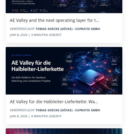
AE Valley and the next operating layer for t…
VERÖFFENTLICHT
TOBIAS GOECKE (GÖCKE) - SUPRATIX GMBH
JUNI 8, 2026 | 3 MINUTEN LESEZEIT
AE Valley für die Halbleiter-Lieferkette: Wa…
VERÖFFENTLICHT
TOBIAS GOECKE (GÖCKE) - SUPRATIX GMBH
JUNI 8, 2026 | 4 MINUTEN LESEZEIT