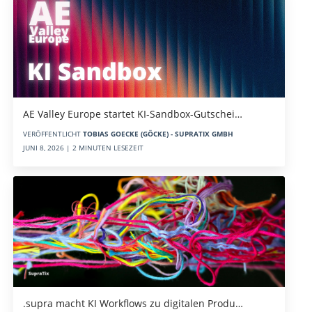
AE Valley Europe startet KI-Sandbox-Gutschei…
VERÖFFENTLICHT
TOBIAS GOECKE (GÖCKE) - SUPRATIX GMBH
JUNI 8, 2026 | 2 MINUTEN LESEZEIT
.supra macht KI Workflows zu digitalen Produ…