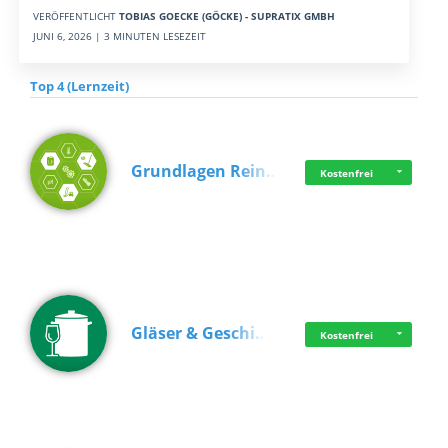
VERÖFFENTLICHT
TOBIAS GOECKE (GÖCKE) - SUPRATIX GMBH
JUNI 6, 2026 | 3 MINUTEN LESEZEIT
Top 4 (Lernzeit)
Grundlagen Rein…
Kostenfrei
Gläser & Geschi…
Kostenfrei