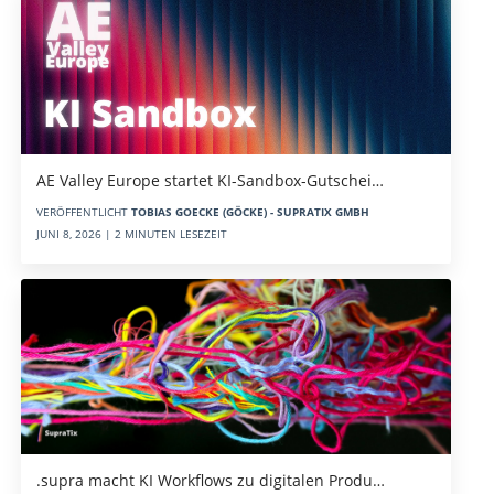
AE Valley Europe startet KI-Sandbox-Gutschei…
VERÖFFENTLICHT
TOBIAS GOECKE (GÖCKE) - SUPRATIX GMBH
JUNI 8, 2026 | 2 MINUTEN LESEZEIT
.supra macht KI Workflows zu digitalen Produ…