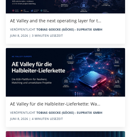
AE Valley and the next operating layer for t…
VERÖFFENTLICHT
TOBIAS GOECKE (GÖCKE) - SUPRATIX GMBH
JUNI 8, 2026 | 3 MINUTEN LESEZEIT
AE Valley für die Halbleiter-Lieferkette: Wa…
VERÖFFENTLICHT
TOBIAS GOECKE (GÖCKE) - SUPRATIX GMBH
JUNI 8, 2026 | 4 MINUTEN LESEZEIT