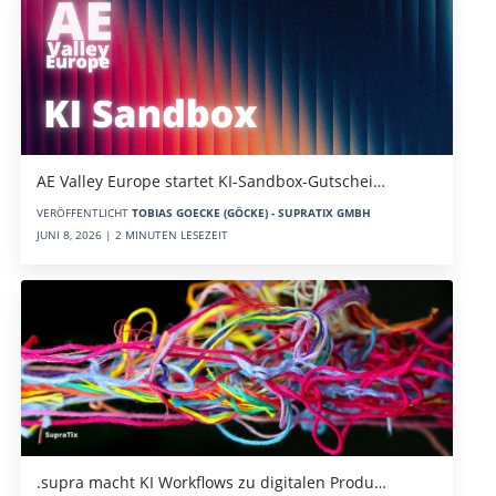
AE Valley Europe startet KI-Sandbox-Gutschei…
VERÖFFENTLICHT
TOBIAS GOECKE (GÖCKE) - SUPRATIX GMBH
JUNI 8, 2026 | 2 MINUTEN LESEZEIT
.supra macht KI Workflows zu digitalen Produ…