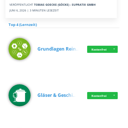
VERÖFFENTLICHT
TOBIAS GOECKE (GÖCKE) - SUPRATIX GMBH
JUNI 6, 2026 | 3 MINUTEN LESEZEIT
Top 4 (Lernzeit)
Grundlagen Rein…
Kostenfrei
Gläser & Geschi…
Kostenfrei