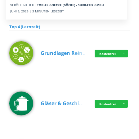
VERÖFFENTLICHT
TOBIAS GOECKE (GÖCKE) - SUPRATIX GMBH
JUNI 6, 2026 | 3 MINUTEN LESEZEIT
Top 4 (Lernzeit)
Grundlagen Rein…
Kostenfrei
Gläser & Geschi…
Kostenfrei