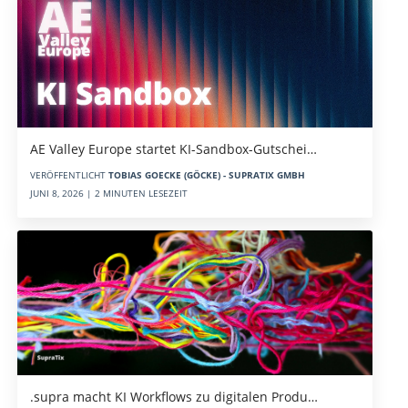
AE Valley Europe startet KI-Sandbox-Gutschei…
VERÖFFENTLICHT
TOBIAS GOECKE (GÖCKE) - SUPRATIX GMBH
JUNI 8, 2026 | 2 MINUTEN LESEZEIT
.supra macht KI Workflows zu digitalen Produ…