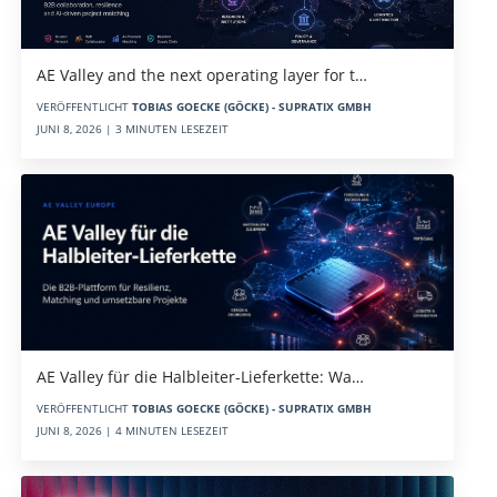
AE Valley and the next operating layer for t…
VERÖFFENTLICHT
TOBIAS GOECKE (GÖCKE) - SUPRATIX GMBH
JUNI 8, 2026 | 3 MINUTEN LESEZEIT
AE Valley für die Halbleiter-Lieferkette: Wa…
VERÖFFENTLICHT
TOBIAS GOECKE (GÖCKE) - SUPRATIX GMBH
JUNI 8, 2026 | 4 MINUTEN LESEZEIT