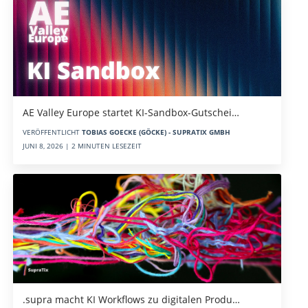
AE Valley Europe startet KI-Sandbox-Gutschei…
VERÖFFENTLICHT
TOBIAS GOECKE (GÖCKE) - SUPRATIX GMBH
JUNI 8, 2026 | 2 MINUTEN LESEZEIT
.supra macht KI Workflows zu digitalen Produ…