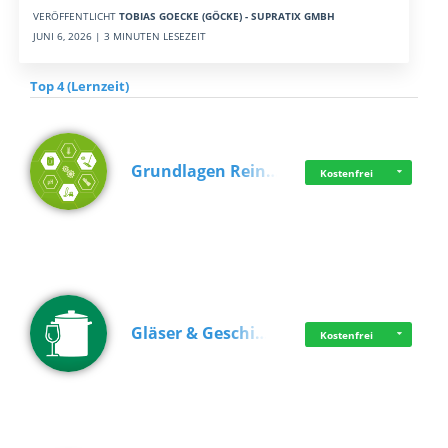
VERÖFFENTLICHT
TOBIAS GOECKE (GÖCKE) - SUPRATIX GMBH
JUNI 6, 2026 | 3 MINUTEN LESEZEIT
Top 4 (Lernzeit)
Grundlagen Rein…
Kostenfrei
Gläser & Geschi…
Kostenfrei