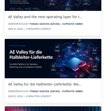
AE Valley and the next operating layer for t…
VERÖFFENTLICHT
TOBIAS GOECKE (GÖCKE) - SUPRATIX GMBH
JUNI 8, 2026 | 3 MINUTEN LESEZEIT
AE Valley für die Halbleiter-Lieferkette: Wa…
VERÖFFENTLICHT
TOBIAS GOECKE (GÖCKE) - SUPRATIX GMBH
JUNI 8, 2026 | 4 MINUTEN LESEZEIT