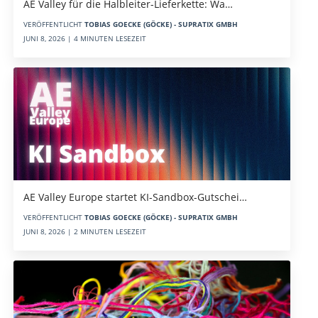
AE Valley für die Halbleiter-Lieferkette: Wa…
VERÖFFENTLICHT
TOBIAS GOECKE (GÖCKE) - SUPRATIX GMBH
JUNI 8, 2026 | 4 MINUTEN LESEZEIT
AE Valley Europe startet KI-Sandbox-Gutschei…
VERÖFFENTLICHT
TOBIAS GOECKE (GÖCKE) - SUPRATIX GMBH
JUNI 8, 2026 | 2 MINUTEN LESEZEIT