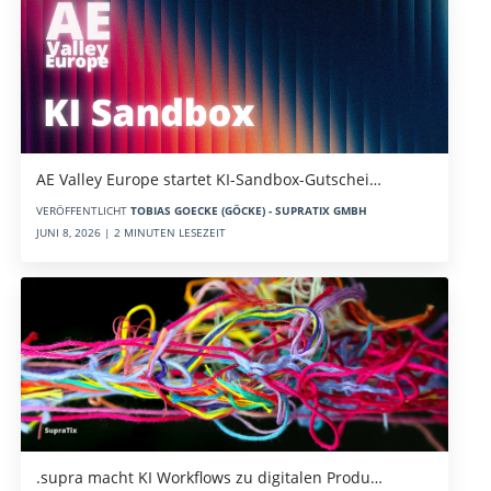
AE Valley Europe startet KI-Sandbox-Gutschei…
VERÖFFENTLICHT
TOBIAS GOECKE (GÖCKE) - SUPRATIX GMBH
JUNI 8, 2026 | 2 MINUTEN LESEZEIT
.supra macht KI Workflows zu digitalen Produ…