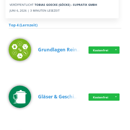
VERÖFFENTLICHT
TOBIAS GOECKE (GÖCKE) - SUPRATIX GMBH
JUNI 6, 2026 | 3 MINUTEN LESEZEIT
Top 4 (Lernzeit)
Grundlagen Rein…
Kostenfrei
Gläser & Geschi…
Kostenfrei