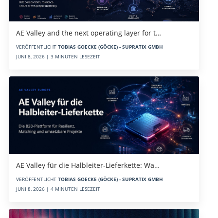
AE Valley and the next operating layer for t…
VERÖFFENTLICHT
TOBIAS GOECKE (GÖCKE) - SUPRATIX GMBH
JUNI 8, 2026 | 3 MINUTEN LESEZEIT
AE Valley für die Halbleiter-Lieferkette: Wa…
VERÖFFENTLICHT
TOBIAS GOECKE (GÖCKE) - SUPRATIX GMBH
JUNI 8, 2026 | 4 MINUTEN LESEZEIT