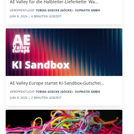
AE Valley für die Halbleiter-Lieferkette: Wa…
VERÖFFENTLICHT
TOBIAS GOECKE (GÖCKE) - SUPRATIX GMBH
JUNI 8, 2026 | 4 MINUTEN LESEZEIT
AE Valley Europe startet KI-Sandbox-Gutschei…
VERÖFFENTLICHT
TOBIAS GOECKE (GÖCKE) - SUPRATIX GMBH
JUNI 8, 2026 | 2 MINUTEN LESEZEIT