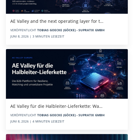
AE Valley and the next operating layer for t…
VERÖFFENTLICHT
TOBIAS GOECKE (GÖCKE) - SUPRATIX GMBH
JUNI 8, 2026 | 3 MINUTEN LESEZEIT
AE Valley für die Halbleiter-Lieferkette: Wa…
VERÖFFENTLICHT
TOBIAS GOECKE (GÖCKE) - SUPRATIX GMBH
JUNI 8, 2026 | 4 MINUTEN LESEZEIT