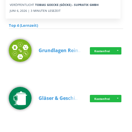
VERÖFFENTLICHT
TOBIAS GOECKE (GÖCKE) - SUPRATIX GMBH
JUNI 6, 2026 | 3 MINUTEN LESEZEIT
Top 4 (Lernzeit)
Grundlagen Rein…
Kostenfrei
Gläser & Geschi…
Kostenfrei