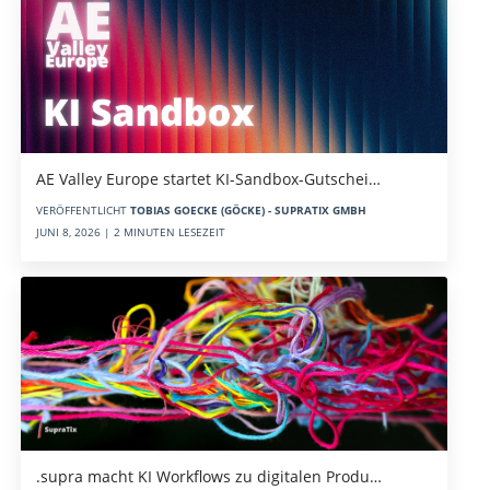
AE Valley Europe startet KI-Sandbox-Gutschei…
VERÖFFENTLICHT
TOBIAS GOECKE (GÖCKE) - SUPRATIX GMBH
JUNI 8, 2026 | 2 MINUTEN LESEZEIT
.supra macht KI Workflows zu digitalen Produ…