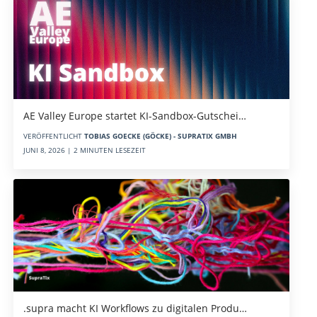
AE Valley Europe startet KI-Sandbox-Gutschei…
VERÖFFENTLICHT
TOBIAS GOECKE (GÖCKE) - SUPRATIX GMBH
JUNI 8, 2026 | 2 MINUTEN LESEZEIT
.supra macht KI Workflows zu digitalen Produ…