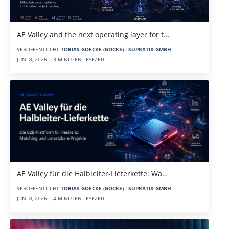
AE Valley and the next operating layer for t…
VERÖFFENTLICHT
TOBIAS GOECKE (GÖCKE) - SUPRATIX GMBH
JUNI 8, 2026 | 3 MINUTEN LESEZEIT
AE Valley für die Halbleiter-Lieferkette: Wa…
VERÖFFENTLICHT
TOBIAS GOECKE (GÖCKE) - SUPRATIX GMBH
JUNI 8, 2026 | 4 MINUTEN LESEZEIT