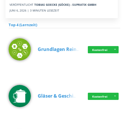
VERÖFFENTLICHT
TOBIAS GOECKE (GÖCKE) - SUPRATIX GMBH
JUNI 6, 2026 | 3 MINUTEN LESEZEIT
Top 4 (Lernzeit)
Grundlagen Rein…
Kostenfrei
Gläser & Geschi…
Kostenfrei