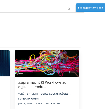
Einloggen/Anmelden
.supra macht KI Workflows zu
digitalen Produ…
-
VERÖFFENTLICHT
TOBIAS GOECKE (GÖCKE) -
SUPRATIX GMBH
JUNI 6, 2026 | 3 MINUTEN LESEZEIT