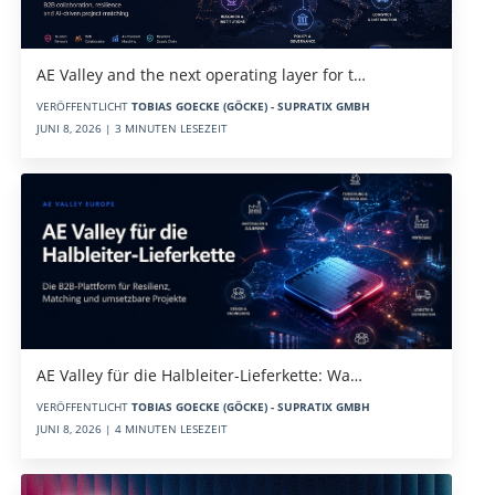
AE Valley and the next operating layer for t…
VERÖFFENTLICHT
TOBIAS GOECKE (GÖCKE) - SUPRATIX GMBH
JUNI 8, 2026 | 3 MINUTEN LESEZEIT
AE Valley für die Halbleiter-Lieferkette: Wa…
VERÖFFENTLICHT
TOBIAS GOECKE (GÖCKE) - SUPRATIX GMBH
JUNI 8, 2026 | 4 MINUTEN LESEZEIT