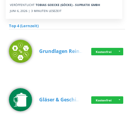
VERÖFFENTLICHT
TOBIAS GOECKE (GÖCKE) - SUPRATIX GMBH
JUNI 6, 2026 | 3 MINUTEN LESEZEIT
Top 4 (Lernzeit)
Grundlagen Rein…
Kostenfrei
Gläser & Geschi…
Kostenfrei