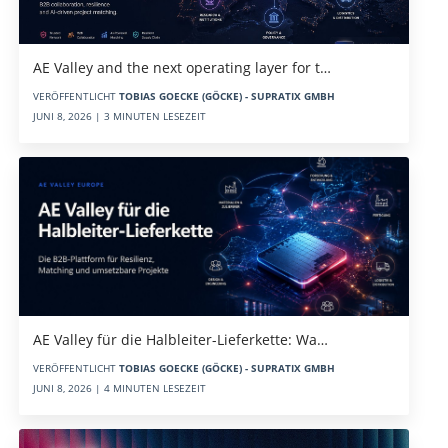
AE Valley and the next operating layer for t…
VERÖFFENTLICHT
TOBIAS GOECKE (GÖCKE) - SUPRATIX GMBH
JUNI 8, 2026 | 3 MINUTEN LESEZEIT
AE Valley für die Halbleiter-Lieferkette: Wa…
VERÖFFENTLICHT
TOBIAS GOECKE (GÖCKE) - SUPRATIX GMBH
JUNI 8, 2026 | 4 MINUTEN LESEZEIT