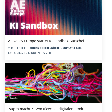
AE Valley Europe startet KI-Sandbox-Gutschei…
VERÖFFENTLICHT
TOBIAS GOECKE (GÖCKE) - SUPRATIX GMBH
JUNI 8, 2026 | 2 MINUTEN LESEZEIT
.supra macht KI Workflows zu digitalen Produ…