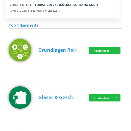
VERÖFFENTLICHT
TOBIAS GOECKE (GÖCKE) - SUPRATIX GMBH
JUNI 6, 2026 | 3 MINUTEN LESEZEIT
Top 4 (Lernzeit)
Grundlagen Rein…
Kostenfrei
Gläser & Geschi…
Kostenfrei