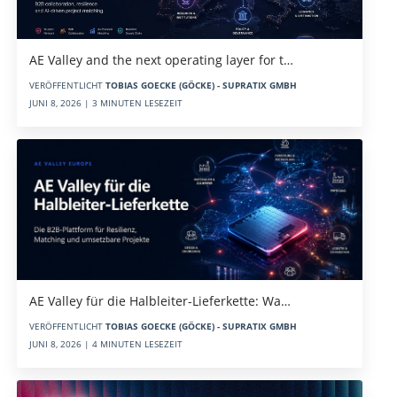
AE Valley and the next operating layer for t…
VERÖFFENTLICHT
TOBIAS GOECKE (GÖCKE) - SUPRATIX GMBH
JUNI 8, 2026 | 3 MINUTEN LESEZEIT
AE Valley für die Halbleiter-Lieferkette: Wa…
VERÖFFENTLICHT
TOBIAS GOECKE (GÖCKE) - SUPRATIX GMBH
JUNI 8, 2026 | 4 MINUTEN LESEZEIT