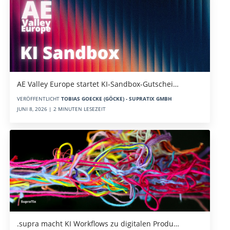
AE Valley Europe startet KI-Sandbox-Gutschei…
VERÖFFENTLICHT
TOBIAS GOECKE (GÖCKE) - SUPRATIX GMBH
JUNI 8, 2026 | 2 MINUTEN LESEZEIT
.supra macht KI Workflows zu digitalen Produ…