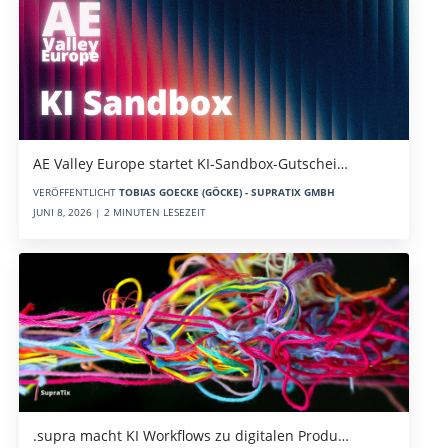
AE Valley Europe startet KI-Sandbox-Gutschei…
VERÖFFENTLICHT
TOBIAS GOECKE (GÖCKE) - SUPRATIX GMBH
JUNI 8, 2026 | 2 MINUTEN LESEZEIT
.supra macht KI Workflows zu digitalen Produ…