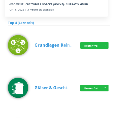
VERÖFFENTLICHT
TOBIAS GOECKE (GÖCKE) - SUPRATIX GMBH
JUNI 6, 2026 | 3 MINUTEN LESEZEIT
Top 4 (Lernzeit)
Grundlagen Rein…
Kostenfrei
Gläser & Geschi…
Kostenfrei