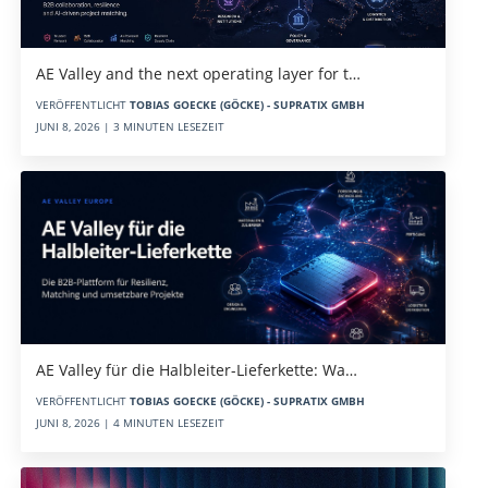
AE Valley and the next operating layer for t…
VERÖFFENTLICHT
TOBIAS GOECKE (GÖCKE) - SUPRATIX GMBH
JUNI 8, 2026 | 3 MINUTEN LESEZEIT
AE Valley für die Halbleiter-Lieferkette: Wa…
VERÖFFENTLICHT
TOBIAS GOECKE (GÖCKE) - SUPRATIX GMBH
JUNI 8, 2026 | 4 MINUTEN LESEZEIT