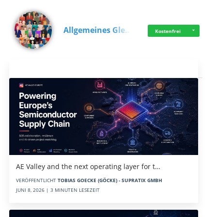
Allgemeines Gle…
Kostenfrei
Aktuelles
AE Valley and the next operating layer for t…
VERÖFFENTLICHT
TOBIAS GOECKE (GÖCKE) - SUPRATIX GMBH
JUNI 8, 2026 | 3 MINUTEN LESEZEIT