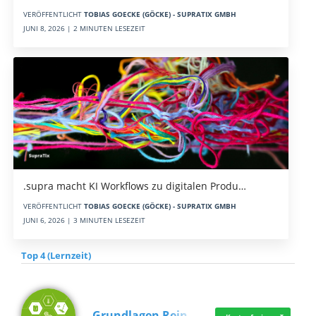
VERÖFFENTLICHT
TOBIAS GOECKE (GÖCKE) - SUPRATIX GMBH
JUNI 8, 2026 | 2 MINUTEN LESEZEIT
.supra macht KI Workflows zu digitalen Produ…
VERÖFFENTLICHT
TOBIAS GOECKE (GÖCKE) - SUPRATIX GMBH
JUNI 6, 2026 | 3 MINUTEN LESEZEIT
Top 4 (Lernzeit)
Grundlagen Rein…