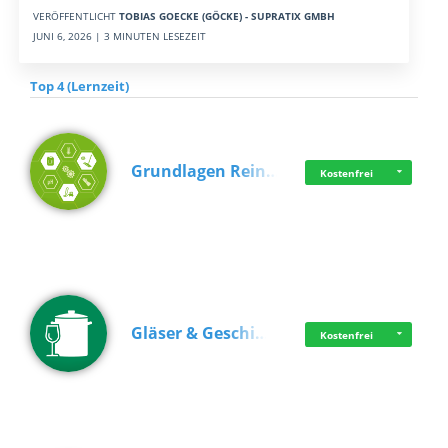
VERÖFFENTLICHT
TOBIAS GOECKE (GÖCKE) - SUPRATIX GMBH
JUNI 6, 2026 | 3 MINUTEN LESEZEIT
Top 4 (Lernzeit)
Grundlagen Rein…
Kostenfrei
Gläser & Geschi…
Kostenfrei