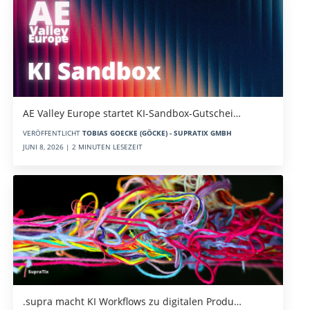
AE Valley Europe startet KI-Sandbox-Gutschei…
VERÖFFENTLICHT
TOBIAS GOECKE (GÖCKE) - SUPRATIX GMBH
JUNI 8, 2026 | 2 MINUTEN LESEZEIT
.supra macht KI Workflows zu digitalen Produ…