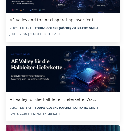
AE Valley and the next operating layer for t…
VERÖFFENTLICHT
TOBIAS GOECKE (GÖCKE) - SUPRATIX GMBH
JUNI 8, 2026 | 3 MINUTEN LESEZEIT
AE Valley für die Halbleiter-Lieferkette: Wa…
VERÖFFENTLICHT
TOBIAS GOECKE (GÖCKE) - SUPRATIX GMBH
JUNI 8, 2026 | 4 MINUTEN LESEZEIT