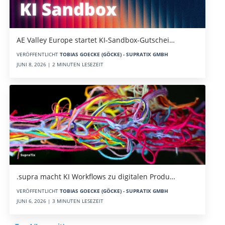
AE Valley Europe startet KI-Sandbox-Gutschei…
VERÖFFENTLICHT
TOBIAS GOECKE (GÖCKE) - SUPRATIX GMBH
JUNI 8, 2026 | 2 MINUTEN LESEZEIT
.supra macht KI Workflows zu digitalen Produ…
VERÖFFENTLICHT
TOBIAS GOECKE (GÖCKE) - SUPRATIX GMBH
JUNI 6, 2026 | 3 MINUTEN LESEZEIT