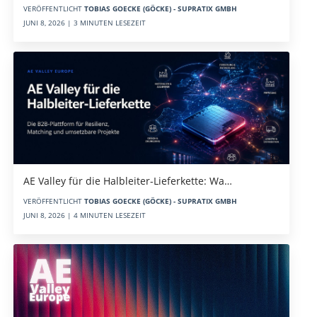
VERÖFFENTLICHT
TOBIAS GOECKE (GÖCKE) - SUPRATIX GMBH
JUNI 8, 2026 | 3 MINUTEN LESEZEIT
AE Valley für die Halbleiter-Lieferkette: Wa…
VERÖFFENTLICHT
TOBIAS GOECKE (GÖCKE) - SUPRATIX GMBH
JUNI 8, 2026 | 4 MINUTEN LESEZEIT