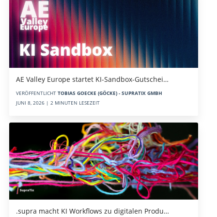
AE Valley Europe startet KI-Sandbox-Gutschei…
VERÖFFENTLICHT
TOBIAS GOECKE (GÖCKE) - SUPRATIX GMBH
JUNI 8, 2026 | 2 MINUTEN LESEZEIT
.supra macht KI Workflows zu digitalen Produ…