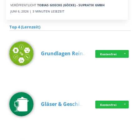
VERÖFFENTLICHT
TOBIAS GOECKE (GÖCKE) - SUPRATIX GMBH
JUNI 6, 2026 | 3 MINUTEN LESEZEIT
Top 4 (Lernzeit)
Grundlagen Rein…
Kostenfrei
Gläser & Geschi…
Kostenfrei