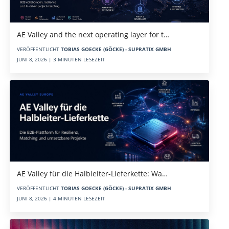
AE Valley and the next operating layer for t…
VERÖFFENTLICHT
TOBIAS GOECKE (GÖCKE) - SUPRATIX GMBH
JUNI 8, 2026 | 3 MINUTEN LESEZEIT
AE Valley für die Halbleiter-Lieferkette: Wa…
VERÖFFENTLICHT
TOBIAS GOECKE (GÖCKE) - SUPRATIX GMBH
JUNI 8, 2026 | 4 MINUTEN LESEZEIT