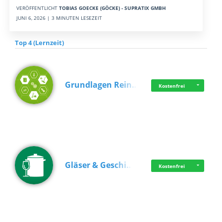
VERÖFFENTLICHT
TOBIAS GOECKE (GÖCKE) - SUPRATIX GMBH
JUNI 6, 2026 | 3 MINUTEN LESEZEIT
Top 4 (Lernzeit)
Grundlagen Rein…
Kostenfrei
Gläser & Geschi…
Kostenfrei