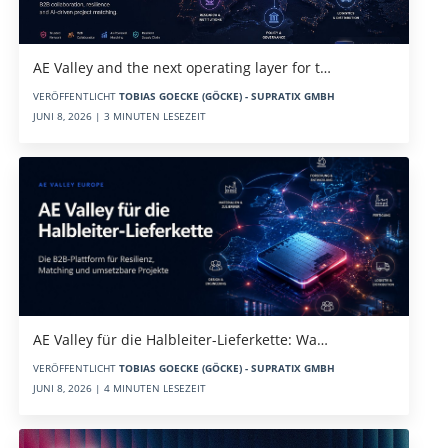
AE Valley and the next operating layer for t…
VERÖFFENTLICHT
TOBIAS GOECKE (GÖCKE) - SUPRATIX GMBH
JUNI 8, 2026 | 3 MINUTEN LESEZEIT
AE Valley für die Halbleiter-Lieferkette: Wa…
VERÖFFENTLICHT
TOBIAS GOECKE (GÖCKE) - SUPRATIX GMBH
JUNI 8, 2026 | 4 MINUTEN LESEZEIT