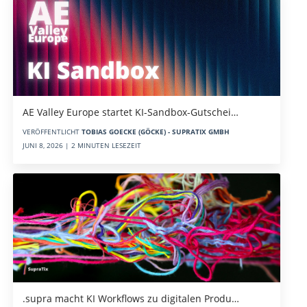
AE Valley Europe startet KI-Sandbox-Gutschei…
VERÖFFENTLICHT
TOBIAS GOECKE (GÖCKE) - SUPRATIX GMBH
JUNI 8, 2026 | 2 MINUTEN LESEZEIT
.supra macht KI Workflows zu digitalen Produ…