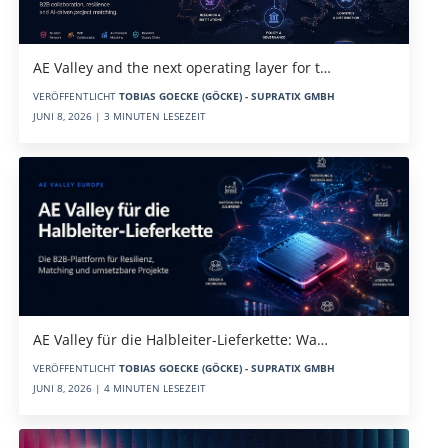
AE Valley and the next operating layer for t…
VERÖFFENTLICHT
TOBIAS GOECKE (GÖCKE) - SUPRATIX GMBH
JUNI 8, 2026 | 3 MINUTEN LESEZEIT
AE Valley für die Halbleiter-Lieferkette: Wa…
VERÖFFENTLICHT
TOBIAS GOECKE (GÖCKE) - SUPRATIX GMBH
JUNI 8, 2026 | 4 MINUTEN LESEZEIT