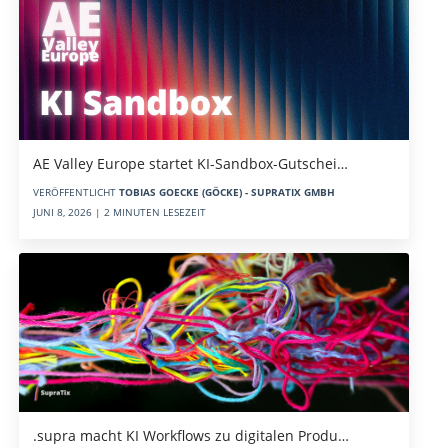
AE Valley Europe startet KI-Sandbox-Gutschei…
VERÖFFENTLICHT
TOBIAS GOECKE (GÖCKE) - SUPRATIX GMBH
JUNI 8, 2026 | 2 MINUTEN LESEZEIT
.supra macht KI Workflows zu digitalen Produ…