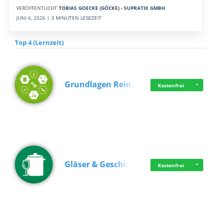
VERÖFFENTLICHT
TOBIAS GOECKE (GÖCKE) - SUPRATIX GMBH
JUNI 6, 2026 | 3 MINUTEN LESEZEIT
Top 4 (Lernzeit)
Grundlagen Rein…
Kostenfrei
Gläser & Geschi…
Kostenfrei