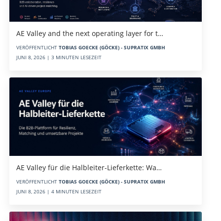
AE Valley and the next operating layer for t…
VERÖFFENTLICHT
TOBIAS GOECKE (GÖCKE) - SUPRATIX GMBH
JUNI 8, 2026 | 3 MINUTEN LESEZEIT
AE Valley für die Halbleiter-Lieferkette: Wa…
VERÖFFENTLICHT
TOBIAS GOECKE (GÖCKE) - SUPRATIX GMBH
JUNI 8, 2026 | 4 MINUTEN LESEZEIT