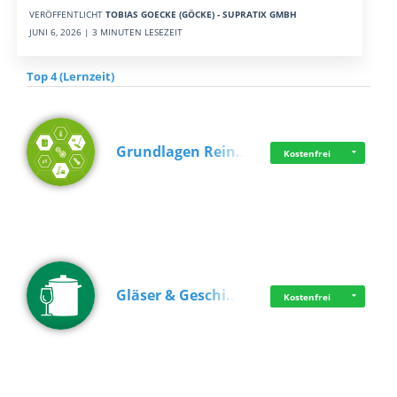
VERÖFFENTLICHT
TOBIAS GOECKE (GÖCKE) - SUPRATIX GMBH
JUNI 6, 2026 | 3 MINUTEN LESEZEIT
Top 4 (Lernzeit)
Grundlagen Rein…
Kostenfrei
Gläser & Geschi…
Kostenfrei