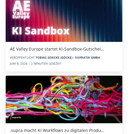
AE Valley Europe startet KI-Sandbox-Gutschei…
VERÖFFENTLICHT
TOBIAS GOECKE (GÖCKE) - SUPRATIX GMBH
JUNI 8, 2026 | 2 MINUTEN LESEZEIT
.supra macht KI Workflows zu digitalen Produ…