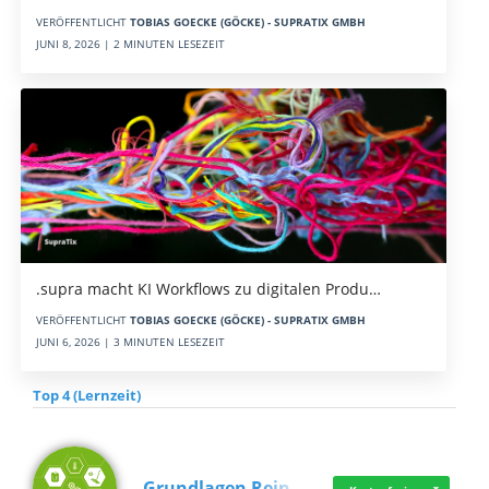
VERÖFFENTLICHT
TOBIAS GOECKE (GÖCKE) - SUPRATIX GMBH
JUNI 8, 2026 | 2 MINUTEN LESEZEIT
.supra macht KI Workflows zu digitalen Produ…
VERÖFFENTLICHT
TOBIAS GOECKE (GÖCKE) - SUPRATIX GMBH
JUNI 6, 2026 | 3 MINUTEN LESEZEIT
Top 4 (Lernzeit)
Grundlagen Rein…