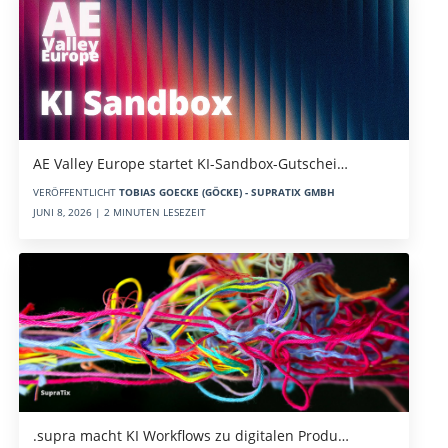
AE Valley Europe startet KI-Sandbox-Gutschei…
VERÖFFENTLICHT
TOBIAS GOECKE (GÖCKE) - SUPRATIX GMBH
JUNI 8, 2026 | 2 MINUTEN LESEZEIT
.supra macht KI Workflows zu digitalen Produ…