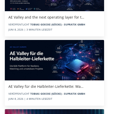
AE Valley and the next operating layer for t…
VERÖFFENTLICHT
TOBIAS GOECKE (GÖCKE) - SUPRATIX GMBH
JUNI 8, 2026 | 3 MINUTEN LESEZEIT
AE Valley für die Halbleiter-Lieferkette: Wa…
VERÖFFENTLICHT
TOBIAS GOECKE (GÖCKE) - SUPRATIX GMBH
JUNI 8, 2026 | 4 MINUTEN LESEZEIT