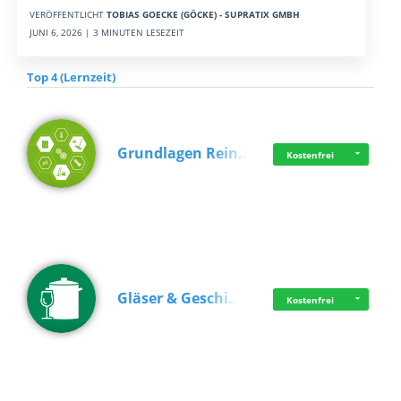
VERÖFFENTLICHT
TOBIAS GOECKE (GÖCKE) - SUPRATIX GMBH
JUNI 6, 2026 | 3 MINUTEN LESEZEIT
Top 4 (Lernzeit)
Grundlagen Rein…
Kostenfrei
Gläser & Geschi…
Kostenfrei