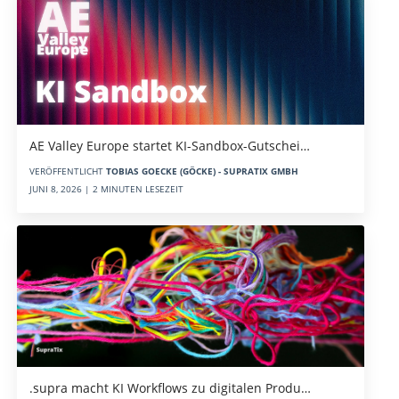
AE Valley Europe startet KI-Sandbox-Gutschei…
VERÖFFENTLICHT
TOBIAS GOECKE (GÖCKE) - SUPRATIX GMBH
JUNI 8, 2026 | 2 MINUTEN LESEZEIT
.supra macht KI Workflows zu digitalen Produ…