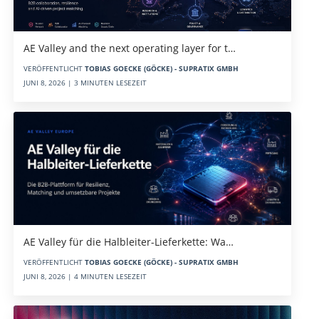
AE Valley and the next operating layer for t…
VERÖFFENTLICHT
TOBIAS GOECKE (GÖCKE) - SUPRATIX GMBH
JUNI 8, 2026 | 3 MINUTEN LESEZEIT
AE Valley für die Halbleiter-Lieferkette: Wa…
VERÖFFENTLICHT
TOBIAS GOECKE (GÖCKE) - SUPRATIX GMBH
JUNI 8, 2026 | 4 MINUTEN LESEZEIT