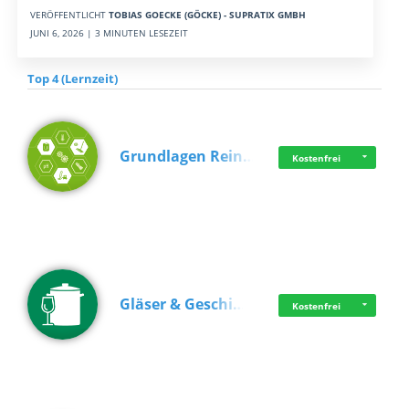
VERÖFFENTLICHT
TOBIAS GOECKE (GÖCKE) - SUPRATIX GMBH
JUNI 6, 2026 | 3 MINUTEN LESEZEIT
Top 4 (Lernzeit)
Grundlagen Rein…
Kostenfrei
Gläser & Geschi…
Kostenfrei