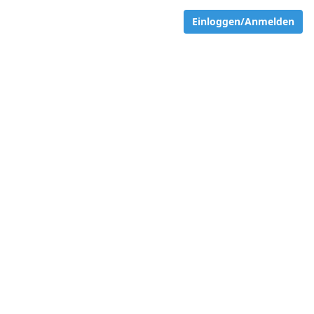
Einloggen/Anmelden