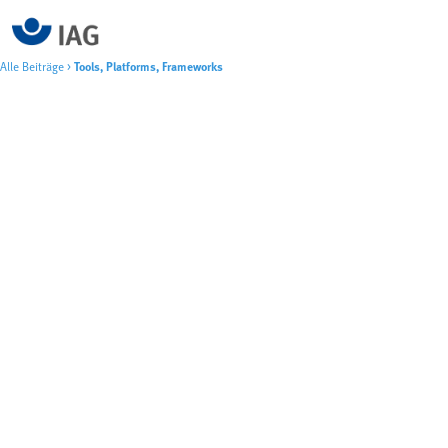
Alle Beiträge
>
Tools, Platforms, Frameworks