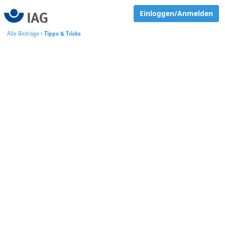
Einloggen/Anmelden
Alle Beiträge
>
Tipps & Tricks