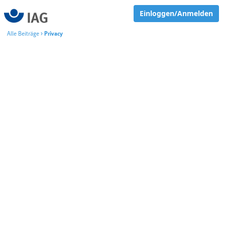
Einloggen/Anmelden
Alle Beiträge
>
Privacy