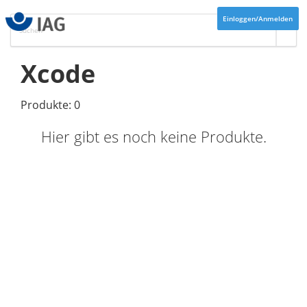
Einloggen/Anmelden
Xcode
Produkte: 0
Hier gibt es noch keine Produkte.