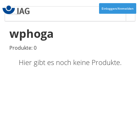
Einloggen/Anmelden
wphoga
Produkte: 0
Hier gibt es noch keine Produkte.