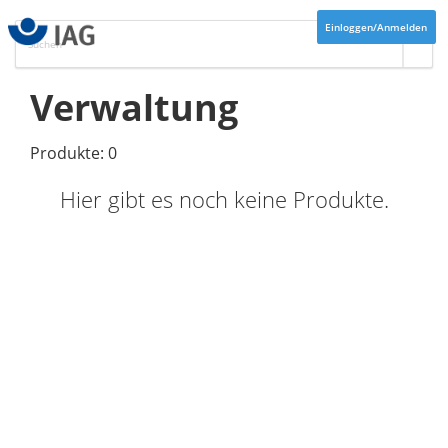
Einloggen/Anmelden
Verwaltung
Produkte: 0
Hier gibt es noch keine Produkte.