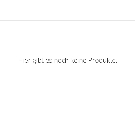
Hier gibt es noch keine Produkte.