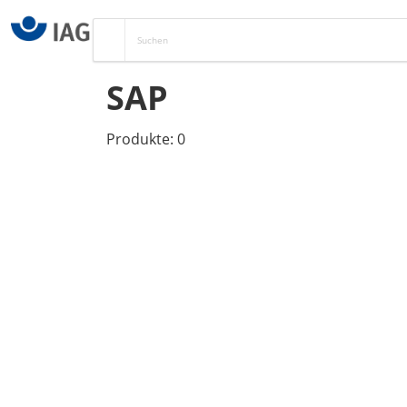
SAP
Produkte: 0