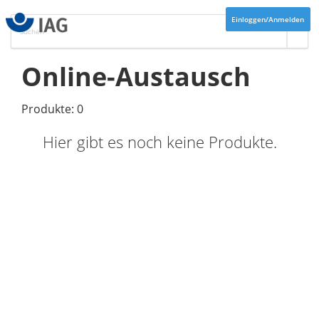
Einloggen/Anmelden
Online-Austausch
Produkte: 0
Hier gibt es noch keine Produkte.