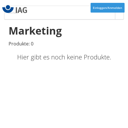
Einloggen/Anmelden
Marketing
Produkte: 0
Hier gibt es noch keine Produkte.