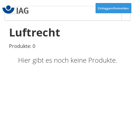
Einloggen/Anmelden
Luftrecht
Produkte: 0
Hier gibt es noch keine Produkte.