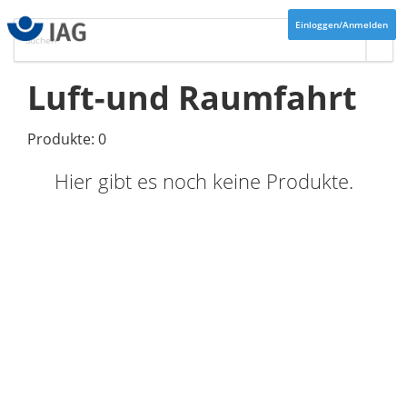
Einloggen/Anmelden
Luft-und Raumfahrt
Produkte: 0
Hier gibt es noch keine Produkte.