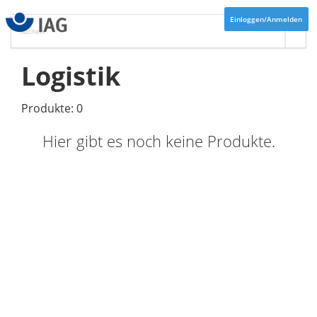
Einloggen/Anmelden
Logistik
Produkte: 0
Hier gibt es noch keine Produkte.