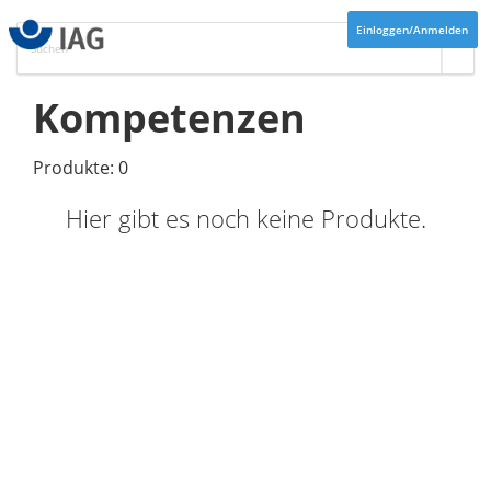
Einloggen/Anmelden
Kompetenzen
Produkte: 0
Hier gibt es noch keine Produkte.