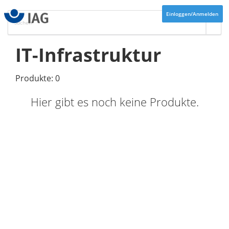
Einloggen/Anmelden
IT-Infrastruktur
Produkte: 0
Hier gibt es noch keine Produkte.