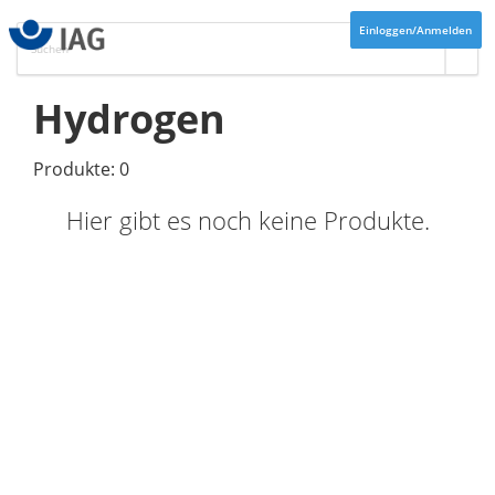
Einloggen/Anmelden
Hydrogen
Produkte: 0
Hier gibt es noch keine Produkte.