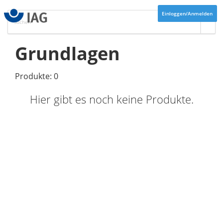
Einloggen/Anmelden
Grundlagen
Produkte: 0
Hier gibt es noch keine Produkte.