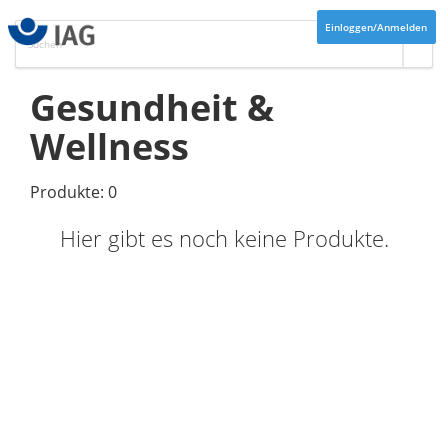
Einloggen/Anmelden
Gesundheit &
Wellness
Produkte: 0
Hier gibt es noch keine Produkte.