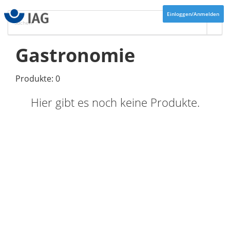
Einloggen/Anmelden
Gastronomie
Produkte: 0
Hier gibt es noch keine Produkte.