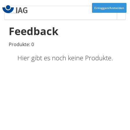
Einloggen/Anmelden
Feedback
Produkte: 0
Hier gibt es noch keine Produkte.