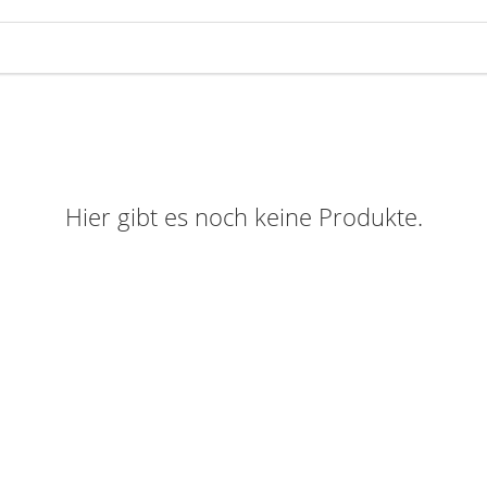
Hier gibt es noch keine Produkte.