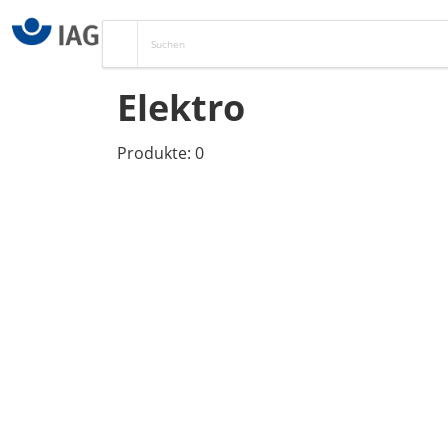
Elektro
Produkte: 0