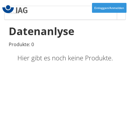
Einloggen/Anmelden
Datenanlyse
Produkte: 0
Hier gibt es noch keine Produkte.