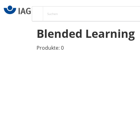
Blended Learning
Produkte: 0