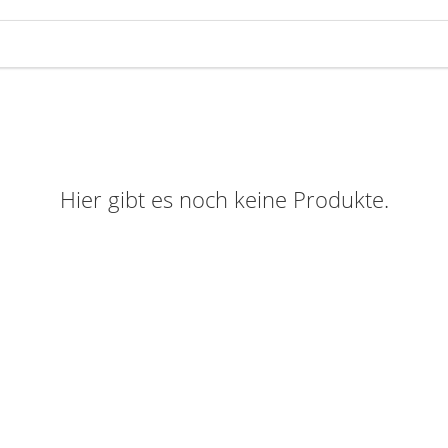
Hier gibt es noch keine Produkte.