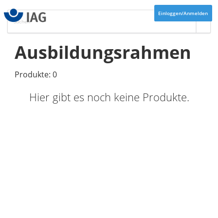
Einloggen/Anmelden
Ausbildungsrahmen
Produkte: 0
Hier gibt es noch keine Produkte.